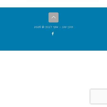
תוכן טוב - אסף לבנון @ 2026