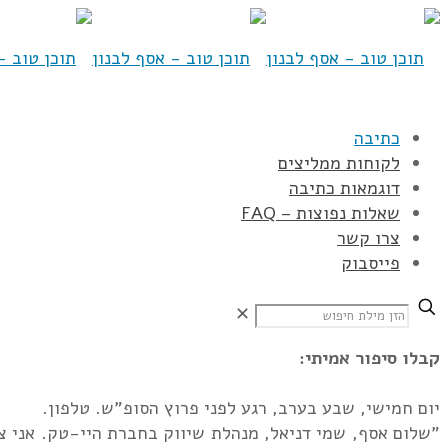
כתיבה
לקוחות ממליצים
דוגמאות כתיבה
שאלות נפוצות – FAQ
צרו קשר
פייסבוק
✕
קבלו סיפור אמיתי:
יום חמישי, שבע בערב, רגע לפני פרוץ הסופ"ש. טלפון.
"שלום אסף, שמי דניאל, מנהלת שיווק בחברת היי-טק. אני צר