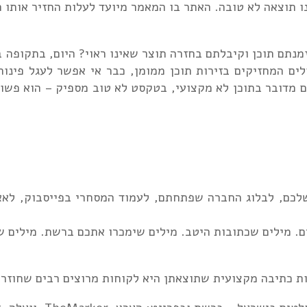
 תוצאה לא טובה. האתר בו המאמר מיועד לעלות החזיר אותו 
נתם תוכן וקיבלתם בחזרה תוצר שאינו ראוי? היום, בתקופה 
ם המחזיקים בזירות תוכן ממומן, כבר אי אפשר לעגל פינות 
 מדובר בתוכן לא מקצועי, בטקסט לא טוב מספיק – הוא פשו
ים. מילים שכתובות היטב. מילים שימכרו אתכם ברשת. מילים ש