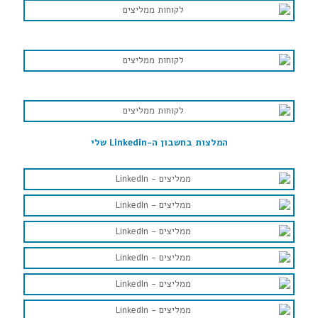
המלצות בחשבון ה-Linkedin שלי