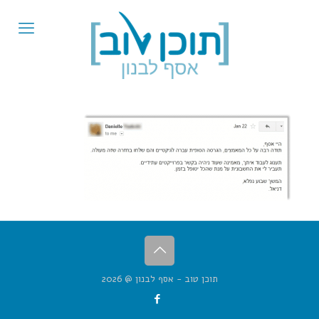
תוכן טוב - אסף לבנון @ 2026