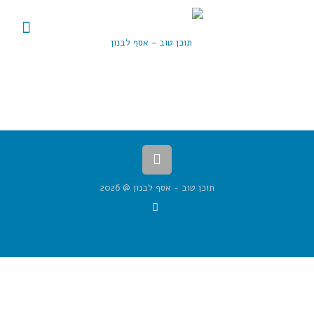
תוכן טוב - אסף לבנון @ 2026