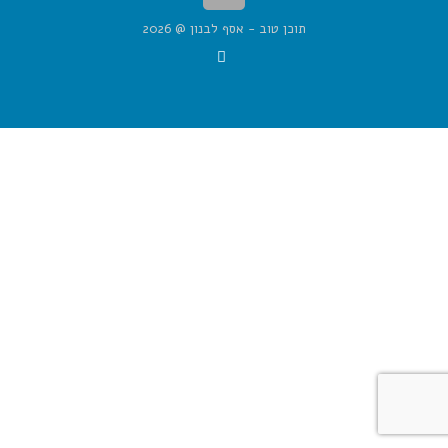
תוכן טוב - אסף לבנון @ 2026