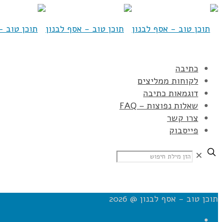
כתיבה
לקוחות ממליצים
דוגמאות כתיבה
שאלות נפוצות – FAQ
צרו קשר
פייסבוק
✕
תוכן טוב - אסף לבנון @ 2026