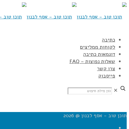
כתיבה
לקוחות ממליצים
דוגמאות כתיבה
שאלות נפוצות – FAQ
צרו קשר
פייסבוק
✕
תוכן טוב - אסף לבנון @ 2026