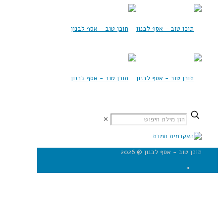
✕
תוכן טוב - אסף לבנון @ 2026