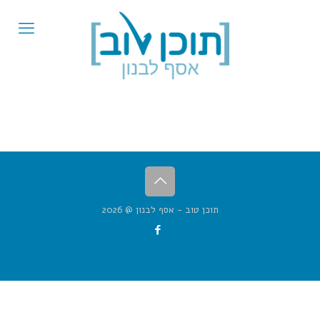
תוכן טוב - אסף לבנון @ 2026