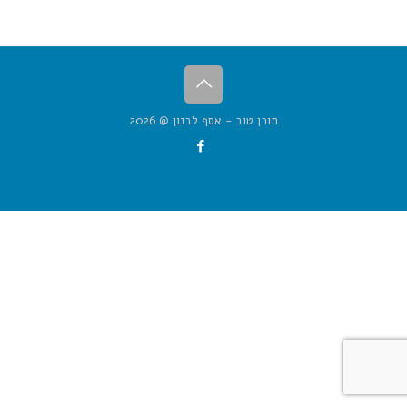
תוכן טוב - אסף לבנון @ 2026