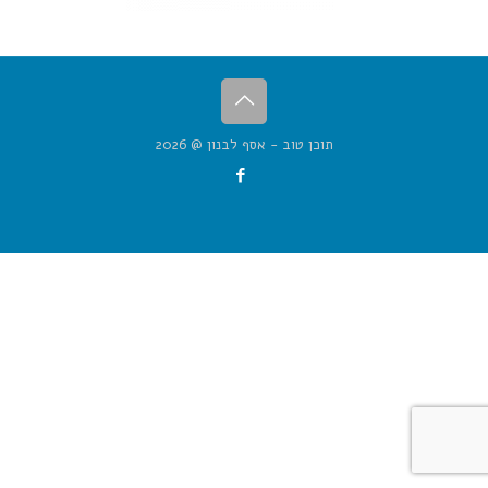
תוכן טוב - אסף לבנון @ 2026