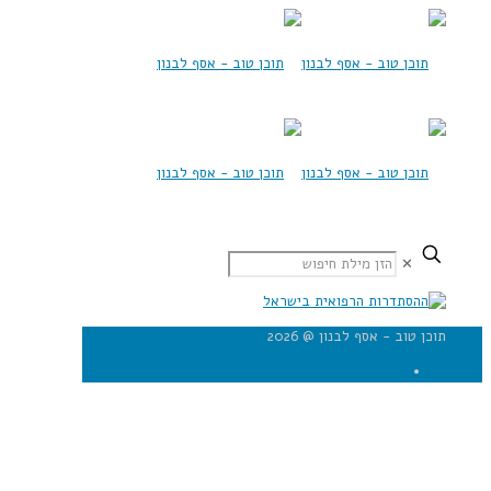
✕
תוכן טוב - אסף לבנון @ 2026