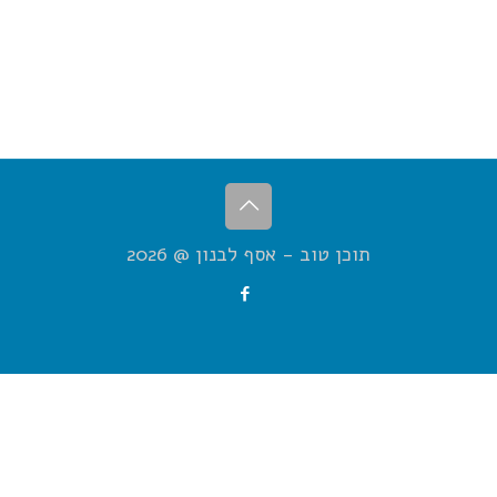
תוכן טוב - אסף לבנון @ 2026