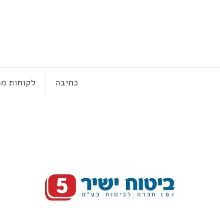
כתיבה
לקוחות ממ