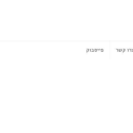
רו קשר
פייסבוק