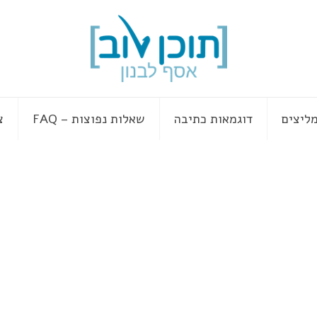
ליצים
דוגמאות כתיבה
שאלות נפוצות – FAQ
צ