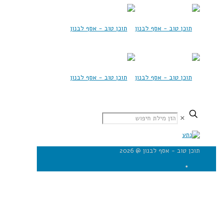
✕
תוכן טוב - אסף לבנון @ 2026