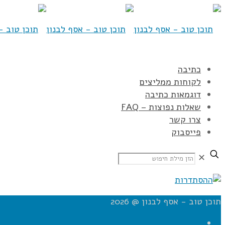
כתיבה
לקוחות ממליצים
דוגמאות כתיבה
שאלות נפוצות – FAQ
צרו קשר
פייסבוק
✕
תוכן טוב - אסף לבנון @ 2026