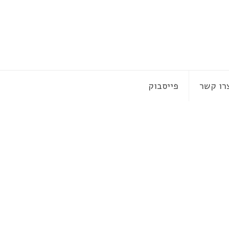
רו קשר
פייסבוק