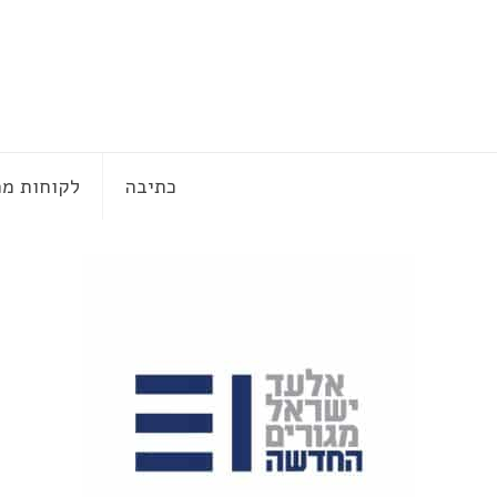
כתיבה
לקוחות ממ