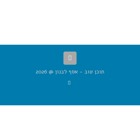
תוכן טוב - אסף לבנון @ 2026