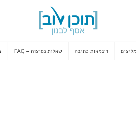
ליצים
דוגמאות כתיבה
שאלות נפוצות – FAQ
צ