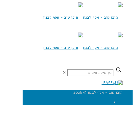
✕
תוכן טוב - אסף לבנון @ 2026