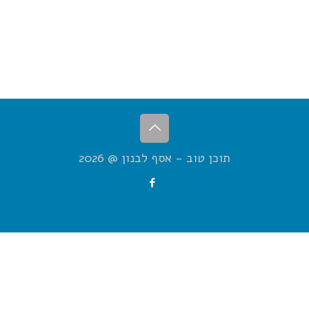
תוכן טוב - אסף לבנון @ 2026