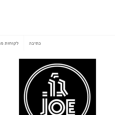
כתיבה
לקוחות ממ