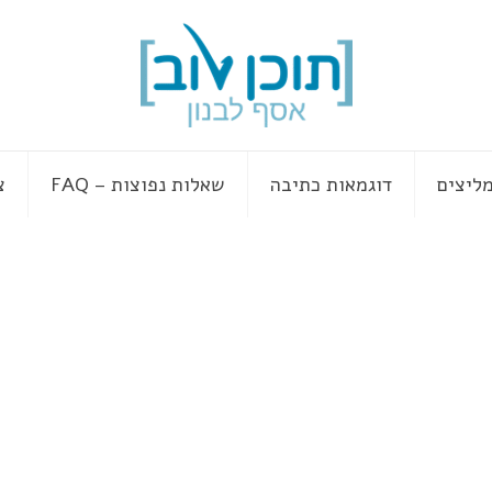
ליצים
דוגמאות כתיבה
שאלות נפוצות – FAQ
צ