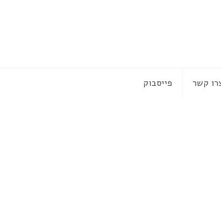
רו קשר
פייסבוק