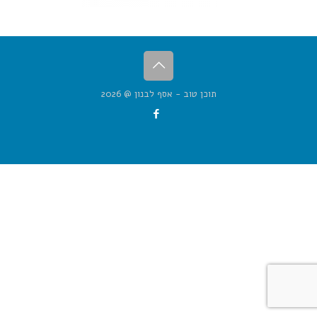
תוכן טוב - אסף לבנון @ 2026