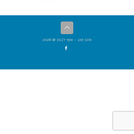
תוכן טוב - אסף לבנון @ 2026