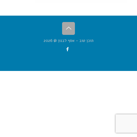
תוכן טוב - אסף לבנון @ 2026