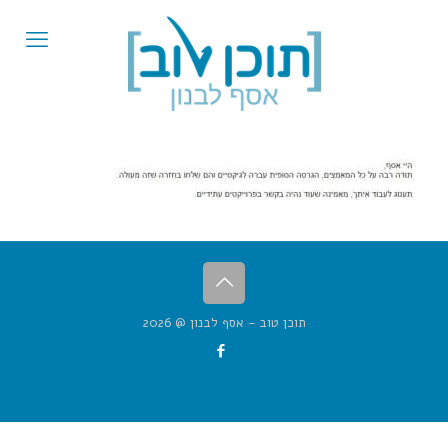
תוכן טוב - אסף לבנון @ 2026