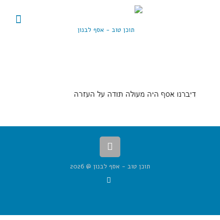
תוכן טוב - אסף לבנון @ 2026