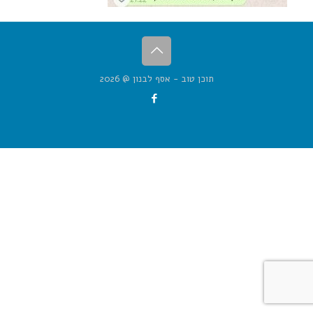
תוכן טוב - אסף לבנון @ 2026